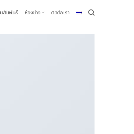
นสัมพันธ์
ห้องข่าว
ติดต่อเรา