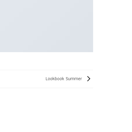
Lookbook Summer