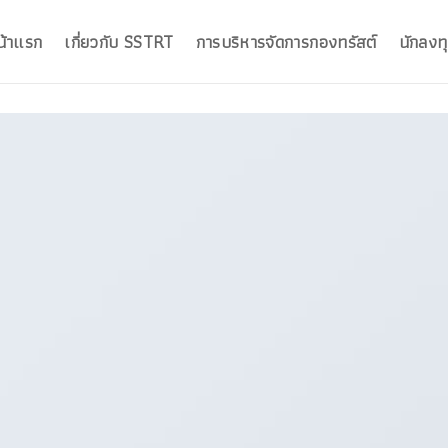
น้าแรก
เกี่ยวกับ SSTRT
การบริหารจัดการกองทรัสต์
นักลงทุ