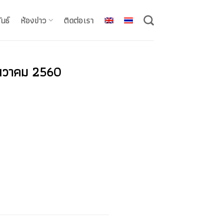
นธ์
ห้องข่าว
ติดต่อเรา
 ธันวาคม 2560