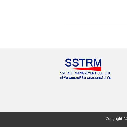
Copyright 2