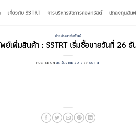
ก
เกี่ยวกับ SSTRT
การบริหารจัดการกองทรัสต์
นักลงทุนสัมพั
ข่าวประชาสัมพันธ์
ย์เพิ่มสินค้า : SSTRT เริ่มซื้อขายวันที่ 26
POSTED ON
25 ธันวาคม 2017
BY
SSTRT